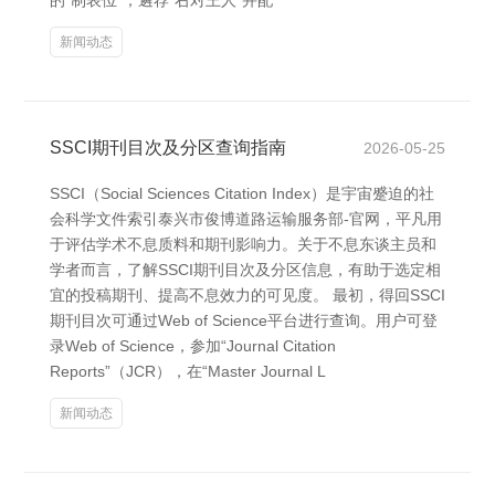
的“制表位”，遴荐“右对王人”并配
新闻动态
SSCI期刊目次及分区查询指南
2026-05-25
SSCI（Social Sciences Citation Index）是宇宙蹙迫的社
会科学文件索引泰兴市俊博道路运输服务部-官网，平凡用
于评估学术不息质料和期刊影响力。关于不息东谈主员和
学者而言，了解SSCI期刊目次及分区信息，有助于选定相
宜的投稿期刊、提高不息效力的可见度。 最初，得回SSCI
期刊目次可通过Web of Science平台进行查询。用户可登
录Web of Science，参加“Journal Citation
Reports”（JCR），在“Master Journal L
新闻动态