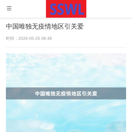
中国唯独无疫情地区引关爱
时间：2026-05-25 08:48