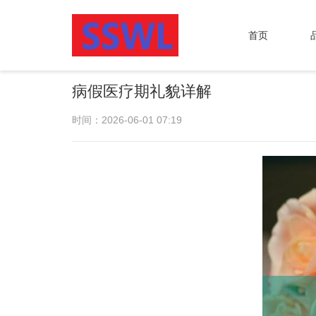
首页
病假医疗期礼貌详解
时间：2026-06-01 07:19