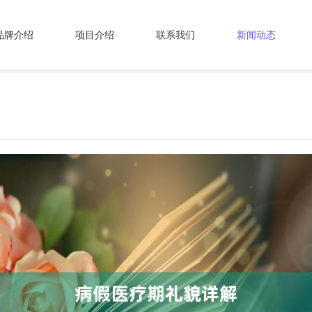
品牌介绍
项目介绍
联系我们
新闻动态