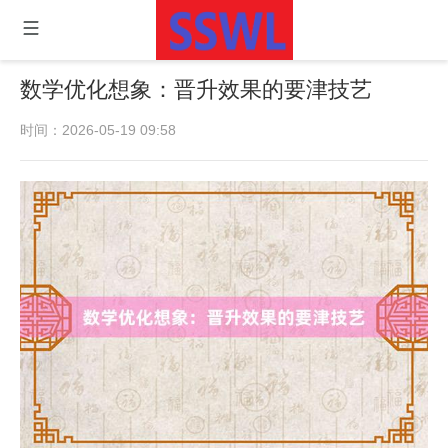
数学优化想象：晋升效果的要津技艺
时间：2026-05-19 09:58